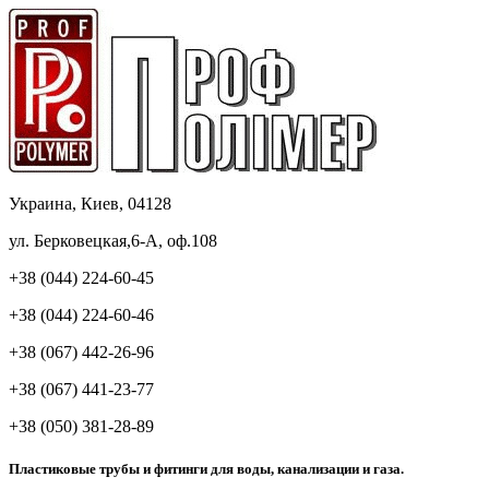
Украина, Киев, 04128
ул. Берковецкая,6-А, оф.108
+38 (044) 224-60-45
+38 (044) 224-60-46
+38 (067) 442-26-96
+38 (067) 441-23-77
+38 (050) 381-28-89
Пластиковые трубы и фитинги для воды, канализации и газа.