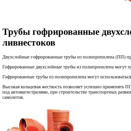
Трубы гофрированные двухсл
ливнестоков
Двухслойные гофрированные трубы из полипропилена (ПП) пр
Гофрированные двухслойные трубы из полипропилена могут при
Гофрированные трубы из полипропилена могут использоваться
Высокая кольцевая жесткость позволяет успешно применять П
под автомагистралями, при строительстве транспортных развяз
самолетов.