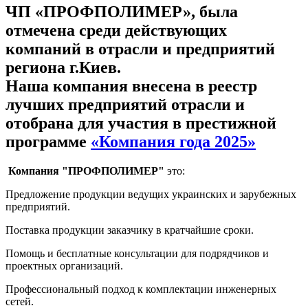
ЧП «ПРОФПОЛИМЕР», была
отмечена среди действующих
компаний в отрасли и предприятий
региона г.Киев.
Наша компания внесена в реестр
лучших предприятий отрасли и
отобрана для участия в престижной
программе
«Компания года 2025»
Компания "ПРОФПОЛИМЕР"
это:
Предложение продукции ведущих украинских и зарубежных
предприятий.
Поставка продукции заказчику в кратчайшие сроки.
Помощь и бесплатные консультации для подрядчиков и
проектных организаций.
Профессиональный подход к комплектации инженерных
сетей.