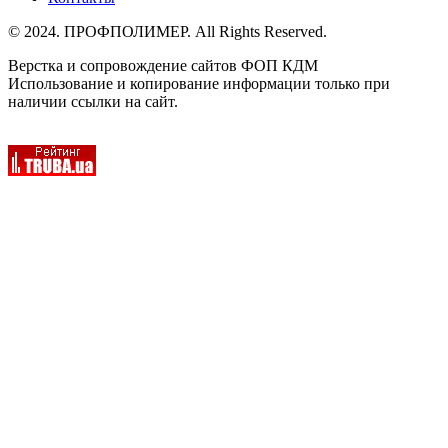
© 2024. ПРОФПОЛИМЕР. All Rights Reserved.
Верстка и сопровождение сайтов ФОП КДМ
Использование и копирование информации только при
наличии ссылки на сайт.