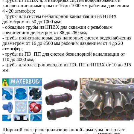
- трубы из НПВХ для напорных систем водоснабжения и
канализации диаметром от 16 до 1000 мм рабочим давлением
4 - 20 атмосфер;
- трубы для систем безнапорной канализации из НПВХ
диаметром от 50 до 1000 мм;
- обсадные трубы из НПВХ для скважин с резьбовым
соединением диаметром от 88 до 280 мм;
- трубы полиэтиленовые для напорных систем водоснабжения
диаметром от 16 до 2500 мм рабочим давлением от 4 до 20
атмосфер;
- трубы из ПЭ, ПП для систем безнапорной канализации от
110 до 4000 мм;
- трубы для электропроводки из ПЭ, ПП и НПВХ от 10 до 315
мм.
Широкий спектр специализированной арматуры позволяет