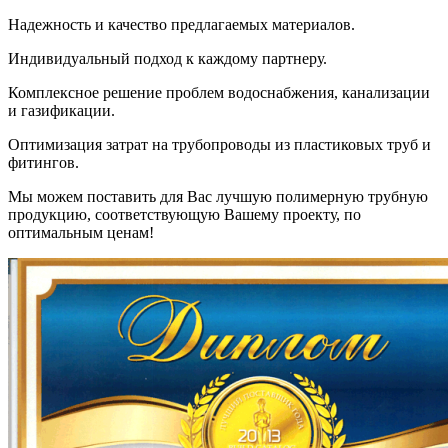
Надежность и качество предлагаемых материалов.
Индивидуальный подход к каждому партнеру.
Комплексное решение проблем водоснабжения, канализации
и газификации.
Оптимизация затрат на трубопроводы из пластиковых труб и
фитингов.
Мы можем поставить для Вас лучшую полимерную трубную
продукцию, соответствующую Вашему проекту, по
оптимальным ценам!