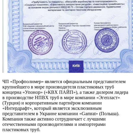
ЧП «Профполимер» является официальным представителем
крупнейшего в мире производителя пластиковых труб
концерна «Упонор» («КВХ ПАЙП»), а также дилером лидера
в производстве НПВХ труб в мире компании «Эгепласт»
(Турция) и корпоративным партнёром компании
«Интердрафт», который является эксклюзивным
представителем в Украине компании «Gamrat» (Польша).
Компания также активно сотрудничает с лучшими
отечественными производителями и импортерами
пластиковых труб.