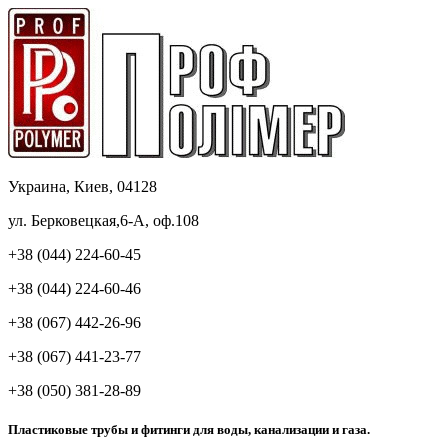
Украина, Киев, 04128
ул. Берковецкая,6-А, оф.108
+38 (044) 224-60-45
+38 (044) 224-60-46
+38 (067) 442-26-96
+38 (067) 441-23-77
+38 (050) 381-28-89
Пластиковые трубы и фитинги для воды, канализации и газа.