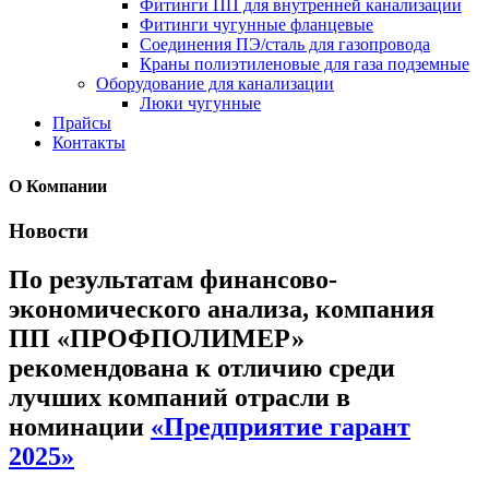
Фитинги ПП для внутренней канализации
Фитинги чугунные фланцевые
Соединения ПЭ/сталь для газопровода
Краны полиэтиленовые для газа подземные
Оборудование для канализации
Люки чугунные
Прайсы
Контакты
О Компании
Новости
По результатам финансово-
экономического анализа, компания
ПП «ПРОФПОЛИМЕР»
рекомендована к отличию среди
лучших компаний отрасли в
номинации
«Предприятие гарант
2025»