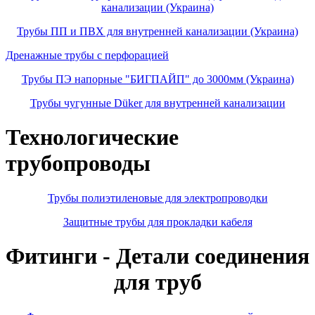
канализации (Украина)
Трубы ПП и ПВХ для внутренней канализации (Украина)
Дренажные трубы с перфорацией
Трубы ПЭ напорные "БИГПАЙП" до 3000мм (Украина)
Трубы чугунные Düker для внутренней канализации
Технологические
трубопроводы
Трубы полиэтиленовые для электропроводки
Защитные трубы для прокладки кабеля
Фитинги - Детали соединения
для труб