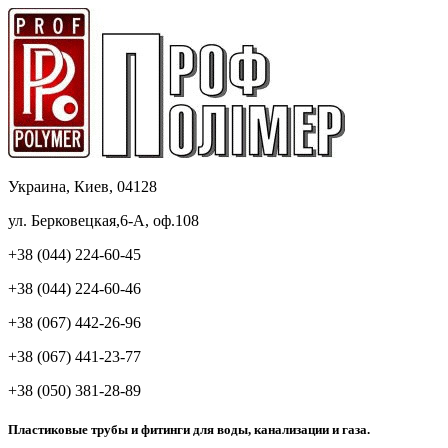
Украина, Киев, 04128
ул. Берковецкая,6-А, оф.108
+38 (044) 224-60-45
+38 (044) 224-60-46
+38 (067) 442-26-96
+38 (067) 441-23-77
+38 (050) 381-28-89
Пластиковые трубы и фитинги для воды, канализации и газа.