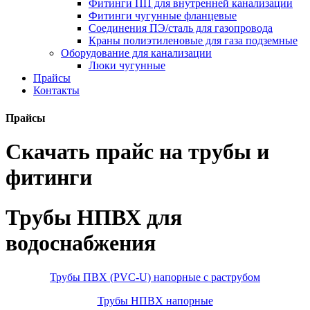
Фитинги ПП для внутренней канализации
Фитинги чугунные фланцевые
Соединения ПЭ/сталь для газопровода
Краны полиэтиленовые для газа подземные
Оборудование для канализации
Люки чугунные
Прайсы
Контакты
Прайсы
Скачать прайс на трубы и
фитинги
Трубы НПВХ для
водоснабжения
Трубы ПВХ (PVC-U) напорные с раструбом
Трубы НПВХ напорные