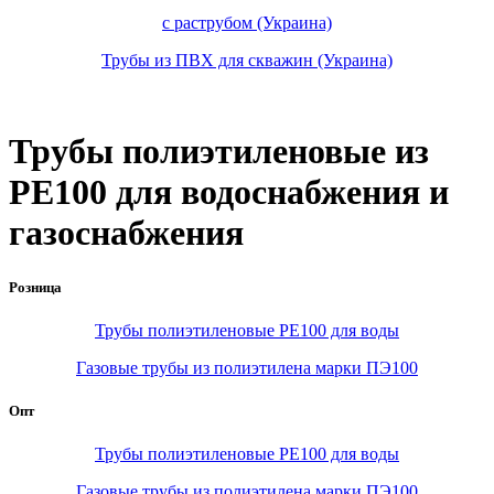
с раструбом (Украина)
Трубы из ПВХ для скважин (Украина)
Трубы полиэтиленовые из
PE100 для водоснабжения и
газоснабжения
Розница
Трубы полиэтиленовые PE100 для воды
Газовые трубы из полиэтилена марки ПЭ100
Опт
Трубы полиэтиленовые PE100 для воды
Газовые трубы из полиэтилена марки ПЭ100