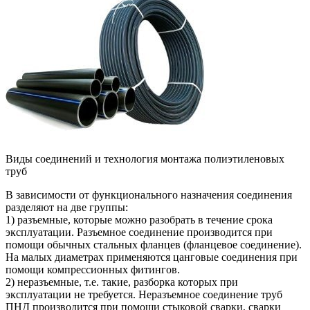
Виды соединений и технология монтажа полиэтиленовых
труб
В зависимости от функционального назначения соединения
разделяют на две группы:
1) разъемные, которые можно разобрать в течение срока
эксплуатации. Разъемное соединение производится при
помощи обычных стальных фланцев (фланцевое соединение).
На малых диаметрах применяются цанговые соединения при
помощи компрессионных фитингов.
2) неразъемные, т.е. такие, разборка которых при
эксплуатации не требуется. Неразъемное соединение труб
ПНД производится при помощи стыковой сварки, сварки