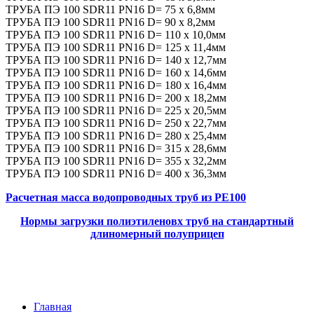
ТРУБА ПЭ 100 SDR11 PN16 D= 75 x 6,8мм
ТРУБА ПЭ 100 SDR11 PN16 D= 90 x 8,2мм
ТРУБА ПЭ 100 SDR11 PN16 D= 110 x 10,0мм
ТРУБА ПЭ 100 SDR11 PN16 D= 125 x 11,4мм
ТРУБА ПЭ 100 SDR11 PN16 D= 140 x 12,7мм
ТРУБА ПЭ 100 SDR11 PN16 D= 160 x 14,6мм
ТРУБА ПЭ 100 SDR11 PN16 D= 180 x 16,4мм
ТРУБА ПЭ 100 SDR11 PN16 D= 200 x 18,2мм
ТРУБА ПЭ 100 SDR11 PN16 D= 225 x 20,5мм
ТРУБА ПЭ 100 SDR11 PN16 D= 250 x 22,7мм
ТРУБА ПЭ 100 SDR11 PN16 D= 280 x 25,4мм
ТРУБА ПЭ 100 SDR11 PN16 D= 315 x 28,6мм
ТРУБА ПЭ 100 SDR11 PN16 D= 355 x 32,2мм
ТРУБА ПЭ 100 SDR11 PN16 D= 400 x 36,3мм
Расчетная масса водопроводных труб из PE100
Нормы загрузки полиэтиленовх труб на стандартный
длиномерный полуприцеп
Главная