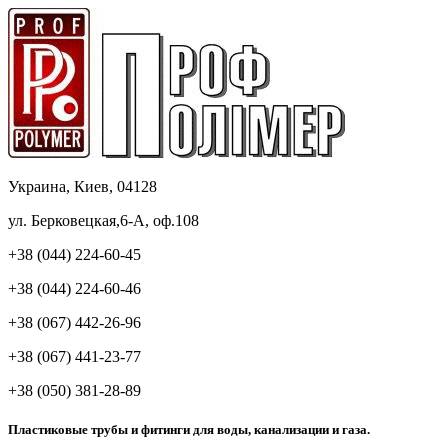
Украина, Киев, 04128
ул. Берковецкая,6-А, оф.108
+38 (044) 224-60-45
+38 (044) 224-60-46
+38 (067) 442-26-96
+38 (067) 441-23-77
+38 (050) 381-28-89
Пластиковые трубы и фитинги для воды, канализации и газа.