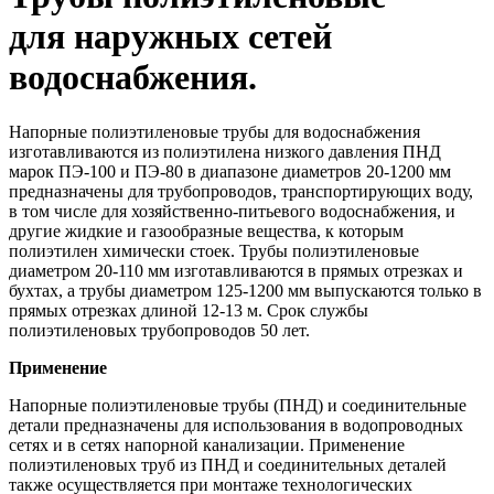
для наружных сетей
водоснабжения.
Напорные полиэтиленовые трубы для водоснабжения
изготавливаются из полиэтилена низкого давления ПНД
марок ПЭ-100 и ПЭ-80 в диапазоне диаметров 20-1200 мм
предназначены для трубопроводов, транспортирующих воду,
в том числе для хозяйственно-питьевого водоснабжения, и
другие жидкие и газообразные вещества, к которым
полиэтилен химически стоек. Трубы полиэтиленовые
диаметром 20-110 мм изготавливаются в прямых отрезках и
бухтах, а трубы диаметром 125-1200 мм выпускаются только в
прямых отрезках длиной 12-13 м. Срок службы
полиэтиленовых трубопроводов 50 лет.
Применение
Напорные полиэтиленовые трубы (ПНД) и соединительные
детали предназначены для использования в водопроводных
сетях и в сетях напорной канализации. Применение
полиэтиленовых труб из ПНД и соединительных деталей
также осуществляется при монтаже технологических