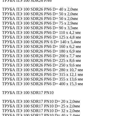
ТРУБА ПЭ 100 SDR26 PN6
ТРУБА ПЭ 100 SDR26 PN6 D= 40 x 2,0мм
ТРУБА ПЭ 100 SDR26 PN6 D= 50 x 2,0мм
ТРУБА ПЭ 100 SDR26 PN6 D= 50 x 2,0мм
ТРУБА ПЭ 100 SDR26 PN6 D= 75 x 2,9мм
ТРУБА ПЭ 100 SDR26 PN6 D= 90 x 3,5мм
ТРУБА ПЭ 100 SDR26 PN6 D= 110 х 4,2 мм
ТРУБА ПЭ 100 SDR26 PN6 D= 125 х 4,8 мм
ТРУБА ПЭ 100 SDR26 PN 6 D= 140 x 5,4мм
ТРУБА ПЭ 100 SDR26 PN6 D= 160 х 6,2 мм
ТРУБА ПЭ 100 SDR26 PN6 D= 180 х 6,9 мм
ТРУБА ПЭ 100 SDR26 PN6 D= 200 х 7,7 мм
ТРУБА ПЭ 100 SDR26 PN6 D= 225 х 8,6 мм
ТРУБА ПЭ 100 SDR26 PN6 D= 250 х 9,6 мм
ТРУБА ПЭ 100 SDR26 PN6 D= 280 х 10,7 мм
ТРУБА ПЭ 100 SDR26 PN6 D= 315 х 12,1 мм
ТРУБА ПЭ 100 SDR26 PN6 D= 355 х 13,6 мм
ТРУБА ПЭ 100 SDR26 PN6 D= 400 х 15,3 мм
ТРУБА ПЭ 100 SDR17 PN10
ТРУБА ПЭ 100 SDR17 PN10 D= 20 x 2,0мм
ТРУБА ПЭ 100 SDR17 PN10 D= 25 x 2,0мм
ТРУБА ПЭ 100 SDR17 PN10 D= 32 x 2,0мм
ТРУБА ПЭ 100 SDR17 PN10 D= 40 x 2,4мм