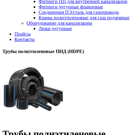
Фитинги ПП для внутренней канализации
Фитинги чугунные фланцевые
Соединения ПЭ/сталь для газопровода
Краны полиэтиленовые для газа подземные
Оборудование для канализации
Люки чугунные
Прайсы
Контакты
Трубы полиэтиленовые ПНД (HDPE)
Трубы полиэтиленовые