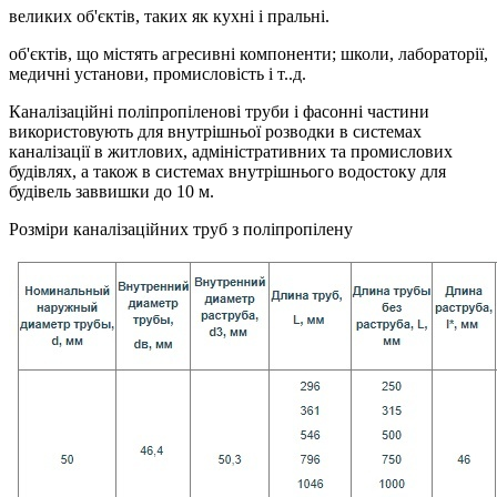
великих об'єктів, таких як кухні і пральні.
об'єктів, що містять агресивні компоненти; школи, лабораторії,
медичні установи, промисловість і т..д.
Каналізаційні поліпропіленові труби і фасонні частини
використовують для внутрішньої розводки в системах
каналізації в житлових, адміністративних та промислових
будівлях, а також в системах внутрішнього водостоку для
будівель заввишки до 10 м.
Розміри каналізаційних труб з поліпропілену