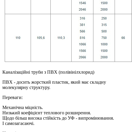
Каналізаційні труби з ПВХ (полівінілхлорид)
ПВХ - досить жорсткий пластик, який має складну
молекулярну структуру.
Переваги:
Механічна міцність.
Низький коефіцієнт теплового розширення.
Щодо більш висока стійкість до УФ - випромінювання.
І самозагасаючі.