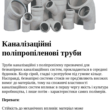
Каналізаційні
поліпропіленові труби
Труби каналізаційні з поліпропілену призначені для
безнапірних каналізаційних систем, прокладаються в середині
будинків. Колір сірий, гладкі з розтрубом під гумове кільце.
Насправді, безнапірні системи стоків не пред'являють високих
вимог до матеріалів, тому на споживчі властивості
каналізаційних систем впливає в першу чергу якість і культура
виробництва, і лише потім - характеристики самих полімерів.
Переваги
:
Стійкість до механічних впливів: матеріал може